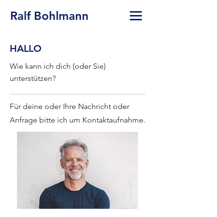
Ralf Bohlmann
HALLO
Wie kann ich dich (oder Sie)
unterstützen?
Für deine oder Ihre Nachricht oder
Anfrage bitte ich um Kontaktaufnahme.