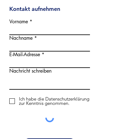
Kontakt aufnehmen
Vorname
Nachname
E-Mail-Adresse
Nachricht schreiben
Ich habe die Datenschutzerklärung
zur Kenntnis genommen.